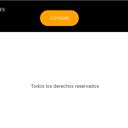
ES
COTIZAR
Todos los derechos reservados