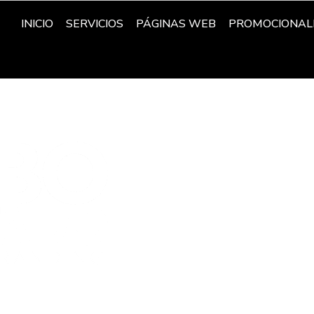
INICIO
SERVICIOS
PÁGINAS WEB
PROMOCIONAL