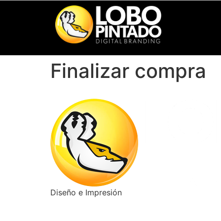
Finalizar compra
Diseño e Impresión